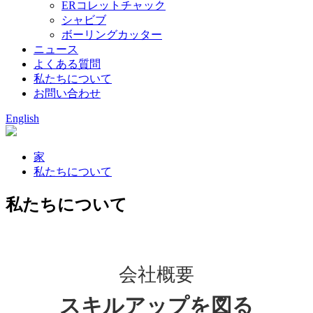
ERコレットチャック
シャビブ
ボーリングカッター
ニュース
よくある質問
私たちについて
お問い合わせ
English
家
私たちについて
私たちについて
会社概要
スキルアップを図る