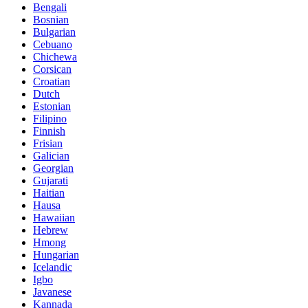
Bengali
Bosnian
Bulgarian
Cebuano
Chichewa
Corsican
Croatian
Dutch
Estonian
Filipino
Finnish
Frisian
Galician
Georgian
Gujarati
Haitian
Hausa
Hawaiian
Hebrew
Hmong
Hungarian
Icelandic
Igbo
Javanese
Kannada