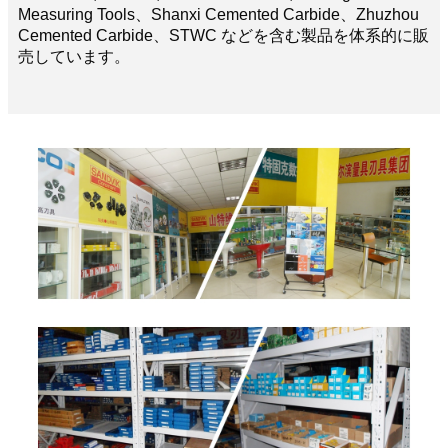
Measuring Tools、Shanxi Cemented Carbide、Zhuzhou
Cemented Carbide、STWC などを含む製品を体系的に販
売しています。