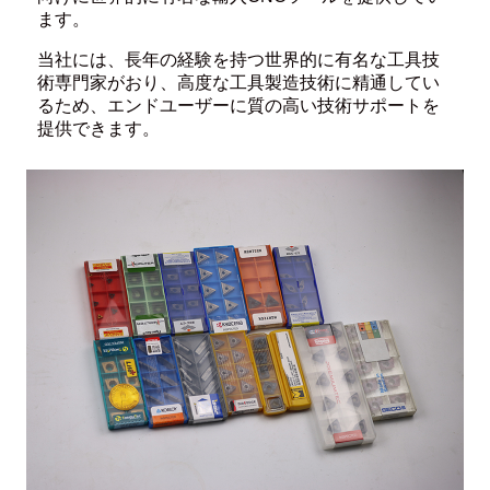
ます。
当社には、長年の経験を持つ世界的に有名な工具技
術専門家がおり、高度な工具製造技術に精通してい
るため、エンドユーザーに質の高い技術サポートを
提供できます。