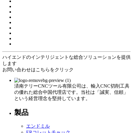
ハイエンドのインテリジェントな総合ソリューションを提供
します
お問い合わせはこちらをクリック
済南テリーCNCツール有限公司は、輸入CNC切削工具
の優れた総合中国代理店です。当社は「誠実、信頼」
という経営理念を堅持しています。
製品
エンドミル
ERコレットチャック