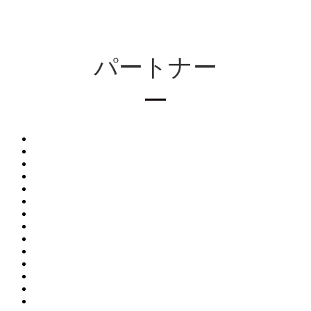
パートナー