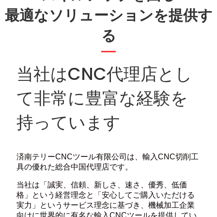
最適なソリューションを提供す
る
当社はCNC代理店とし
て非常に豊富な経験を
持っています
済南テリーCNCツール有限公司は、輸入CNC切削工
具の優れた総合中国代理店です。
当社は「誠実、信頼、新しさ、速さ、優秀、低価
格」という経営理念と「安心してご購入いただける
実力」というサービス理念に基づき、機械加工企業
向けに世界的に有名な輸入CNCツールを提供してい