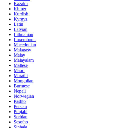
Kazakh
Khmer
Kurdish
Kyrgyz
Latin
Latvian
Lithuanian
Luxembou..
Macedonian
Malagasy
Malay
Malayalam
Maltese
Maori
Marathi
Mongolian
Burmese
Nepali
Norwegian
Pashto
Persian
Punjabi
Serbian
Sesotho
Sinhala